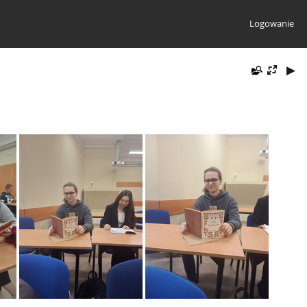
Logowanie