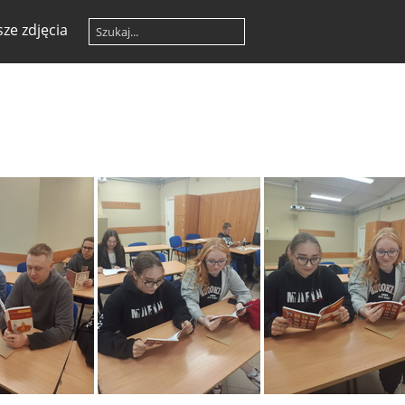
ze zdjęcia