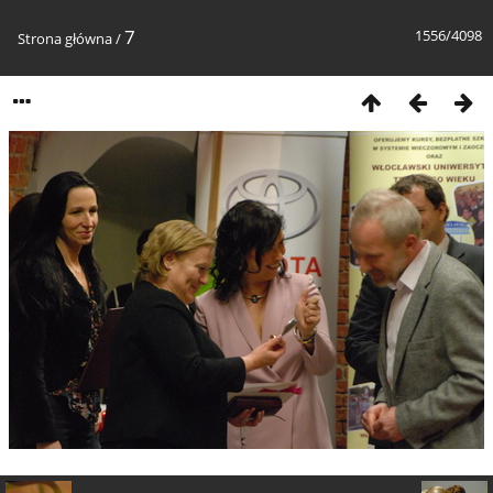
7
1556/4098
Strona główna
/