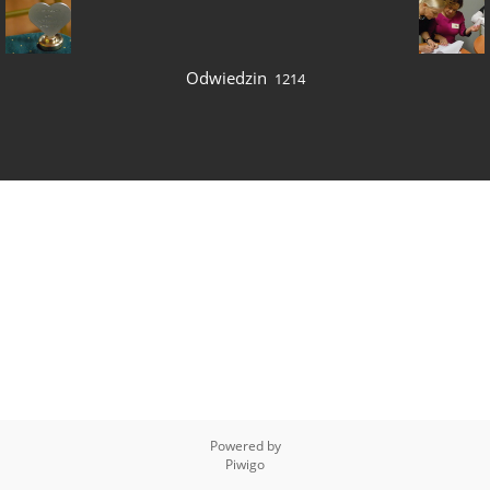
Odwiedzin
1214
Powered by
Piwigo