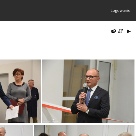
Logowanie